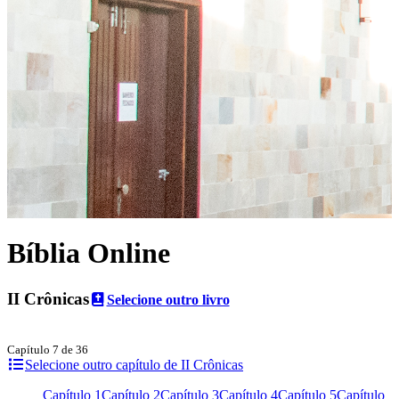
Bíblia Online
II Crônicas
Selecione outro livro
Capítulo 7 de 36
Selecione outro capítulo de II Crônicas
Capítulo 1
Capítulo 2
Capítulo 3
Capítulo 4
Capítulo 5
Capítulo