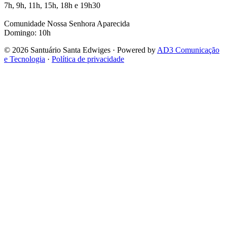
7h, 9h, 11h, 15h, 18h e 19h30
Comunidade Nossa Senhora Aparecida
Domingo: 10h
© 2026 Santuário Santa Edwiges · Powered by
AD3 Comunicação
e Tecnologia
·
Política de privacidade