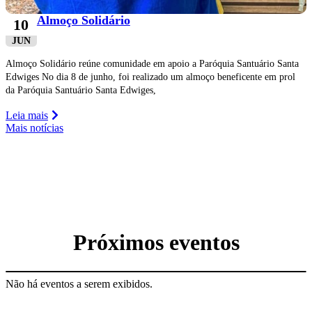
Almoço Solidário
10
JUN
Almoço Solidário reúne comunidade em apoio a Paróquia Santuário Santa
Edwiges No dia 8 de junho, foi realizado um almoço beneficente em prol
da Paróquia Santuário Santa Edwiges,
Leia mais
Mais notícias
Próximos eventos
Não há eventos a serem exibidos.