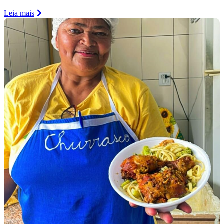
Leia mais