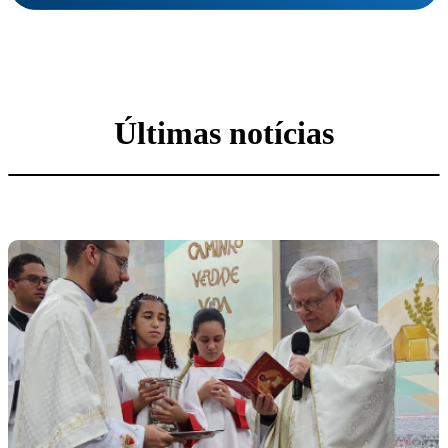
Últimas notícias