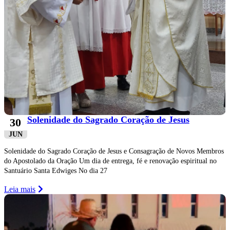
Solenidade do Sagrado Coração de Jesus
30
JUN
Solenidade do Sagrado Coração de Jesus e Consagração de Novos Membros
do Apostolado da Oração Um dia de entrega, fé e renovação espiritual no
Santuário Santa Edwiges No dia 27
Leia mais