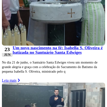
Um novo nascimento na fé: Isabella S. Oliveira é
23
batizada no Santuário Santa Edwiges
JUN
No dia 21 de junho, o Santuário Santa Edwiges viveu um momento de
grande alegria e graça com a celebração do Sacramento do Batismo da
pequena Isabella S. Oliveira, ministrado pelo q
Leia mais