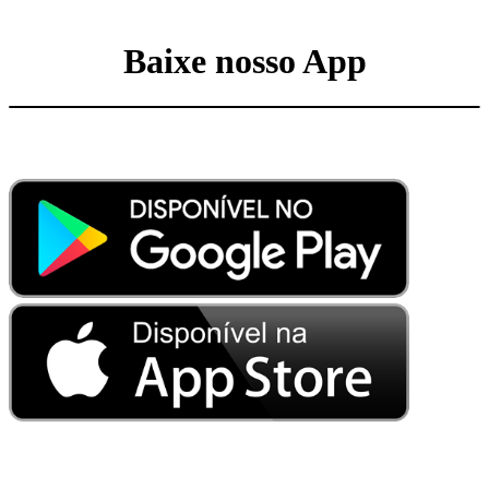
Baixe nosso App