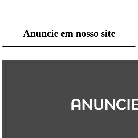
Anuncie em nosso site