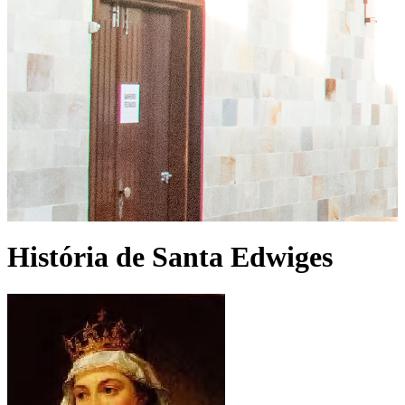
História de Santa Edwiges