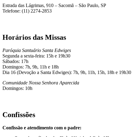
Estrada das Lágrimas, 910 – Sacomã – São Paulo, SP
Telefone: (11) 2274-2853
Horários das Missas
Paróquia Santuário Santa Edwiges
Segunda a sexta-feira: 15h e 19h30
Sábados: 17h
Domingos: 7h, 9h, 11h e 18h
Dia 16 (Devoção a Santa Edwiges): 7h, 9h, 11h, 15h, 18h e 19h30
Comunidade Nossa Senhora Aparecida
Domingos: 10h
Confissões
Confissão e atendimento com o padre: