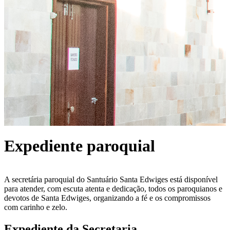
Expediente paroquial
A secretária paroquial do Santuário Santa Edwiges está disponível
para atender, com escuta atenta e dedicação, todos os paroquianos e
devotos de Santa Edwiges, organizando a fé e os compromissos
com carinho e zelo.
Expediente da Secretaria