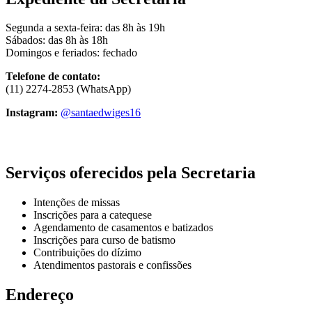
Segunda a sexta-feira: das 8h às 19h
Sábados: das 8h às 18h
Domingos e feriados: fechado
Telefone de contato:
(11) 2274-2853 (WhatsApp)
Instagram:
@santaedwiges16
Serviços oferecidos pela Secretaria
Intenções de missas
Inscrições para a catequese
Agendamento de casamentos e batizados
Inscrições para curso de batismo
Contribuições do dízimo
Atendimentos pastorais e confissões
Endereço