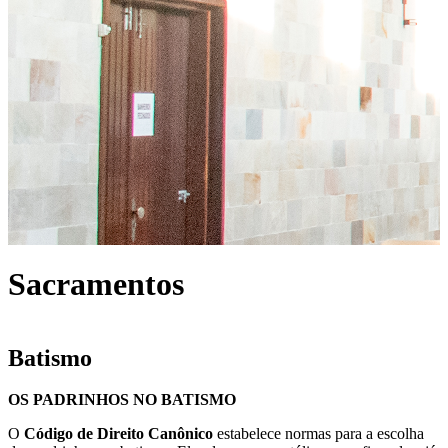
Sacramentos
Batismo
OS PADRINHOS NO BATISMO
O
Código de Direito Canônico
estabelece normas para a escolha