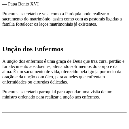
— Papa Bento XVI
Procure a secretária e veja como a Paróquia pode realizar o
sacramento do matrimônio, assim como com as pastorais ligadas a
família fortalecer os laços matrimoniais já existentes.
Unção dos Enfermos
A unção dos enfermos é uma graça de Deus que traz cura, perdão e
fortalecimento aos doentes, aliviando sofrimentos do corpo e da
alma. É um sacramento de vida, oferecido pela Igreja por meio da
oração e da unção com óleo, para aqueles que enfrentam
enfermidades ou cirurgias delicadas.
Procure a secretaria paroquial para agendar uma visita de um
ministro ordenado para realizar a unção aos enfermos.