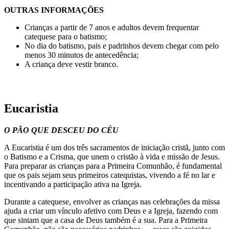
OUTRAS INFORMAÇÕES
Crianças a partir de 7 anos e adultos devem frequentar
catequese para o batismo;
No dia do batismo, pais e padrinhos devem chegar com pelo
menos 30 minutos de antecedência;
A criança deve vestir branco.
Eucaristia
O PÃO QUE DESCEU DO CÉU
A Eucaristia é um dos três sacramentos de iniciação cristã, junto com
o Batismo e a Crisma, que unem o cristão à vida e missão de Jesus.
Para preparar as crianças para a Primeira Comunhão, é fundamental
que os pais sejam seus primeiros catequistas, vivendo a fé no lar e
incentivando a participação ativa na Igreja.
Durante a catequese, envolver as crianças nas celebrações da missa
ajuda a criar um vínculo afetivo com Deus e a Igreja, fazendo com
que sintam que a casa de Deus também é a sua. Para a Primeira