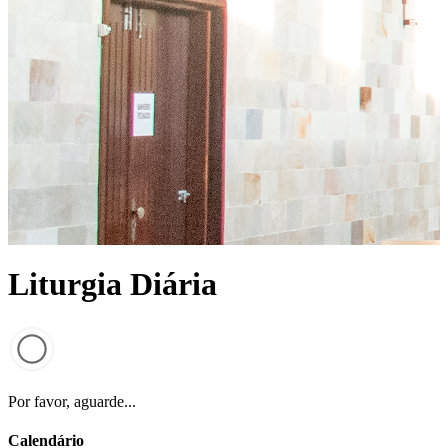
Liturgia Diária
Por favor, aguarde...
Calendário