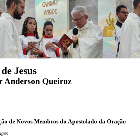
de Jesus
r
Anderson Queiroz
ação de Novos Membros do Apostolado da Oração
iges