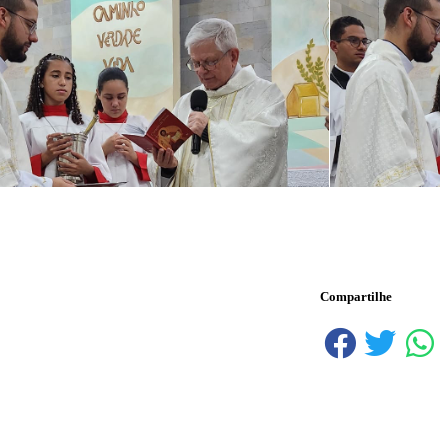
Compartilhe