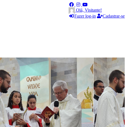
Olá, Visitante!
Fazer log-in
Cadastrar-se