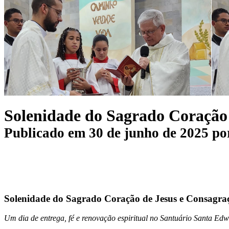
Solenidade do Sagrado Coração 
Publicado em
30 de junho de 2025
po
Solenidade do Sagrado Coração de Jesus e Consagr
Um dia de entrega, fé e renovação espiritual no Santuário Santa Edw