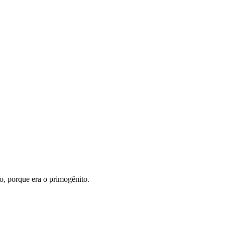
ão, porque era o primogênito.