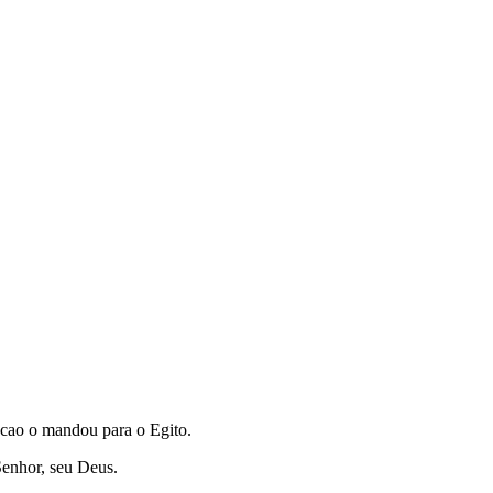
cao o mandou para o Egito.
Senhor, seu Deus.