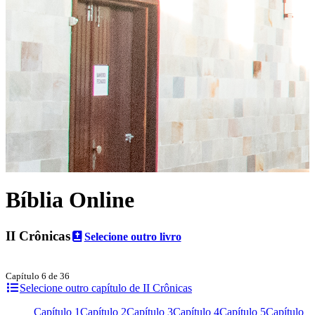
Bíblia Online
II Crônicas
Selecione outro livro
Capítulo 6 de 36
Selecione outro capítulo de II Crônicas
Capítulo 1
Capítulo 2
Capítulo 3
Capítulo 4
Capítulo 5
Capítulo