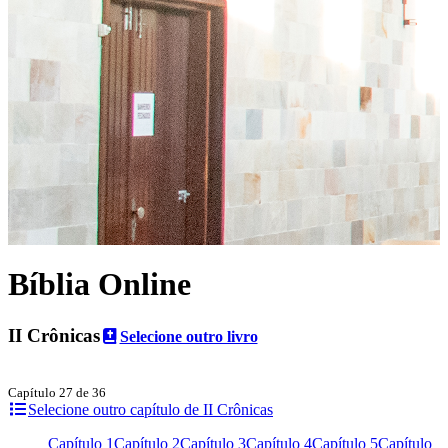
Bíblia Online
II Crônicas
Selecione outro livro
Capítulo 27 de 36
Selecione outro capítulo de II Crônicas
Capítulo 1
Capítulo 2
Capítulo 3
Capítulo 4
Capítulo 5
Capítulo