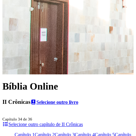
Bíblia Online
II Crônicas
Selecione outro livro
Capítulo 34 de 36
Selecione outro capítulo de II Crônicas
Capítulo 1
Capítulo 2
Capítulo 3
Capítulo 4
Capítulo 5
Capítulo