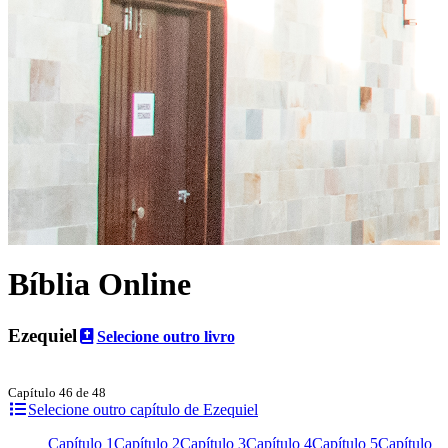
Bíblia Online
Ezequiel
Selecione outro livro
Capítulo 46 de 48
Selecione outro capítulo de Ezequiel
Capítulo 1
Capítulo 2
Capítulo 3
Capítulo 4
Capítulo 5
Capítulo