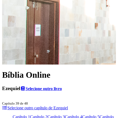
Bíblia Online
Ezequiel
Selecione outro livro
Capítulo 39 de 48
Selecione outro capítulo de Ezequiel
Capítulo 1
Capítulo 2
Capítulo 3
Capítulo 4
Capítulo 5
Capítulo