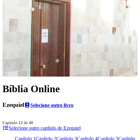
Bíblia Online
Ezequiel
Selecione outro livro
Capítulo 12 de 48
Selecione outro capítulo de Ezequiel
Capítulo 1
Capítulo 2
Capítulo 3
Capítulo 4
Capítulo 5
Capítulo