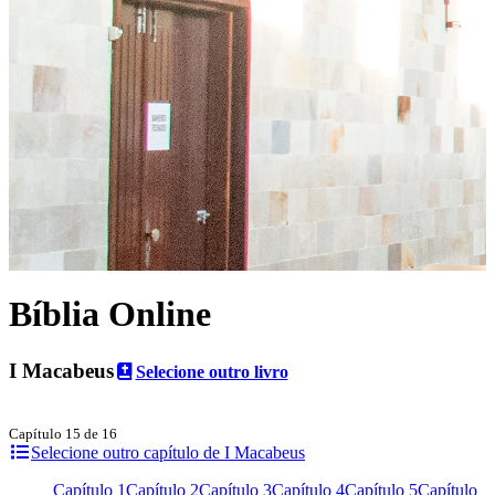
Bíblia Online
I Macabeus
Selecione outro livro
Capítulo 15 de 16
Selecione outro capítulo de I Macabeus
Capítulo 1
Capítulo 2
Capítulo 3
Capítulo 4
Capítulo 5
Capítulo