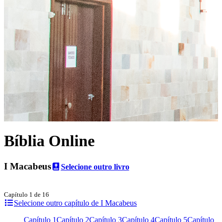
Bíblia Online
I Macabeus
Selecione outro livro
Capítulo 1 de 16
Selecione outro capítulo de I Macabeus
Capítulo 1
Capítulo 2
Capítulo 3
Capítulo 4
Capítulo 5
Capítulo