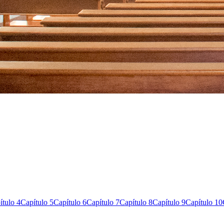
ítulo 4
Capítulo 5
Capítulo 6
Capítulo 7
Capítulo 8
Capítulo 9
Capítulo 10