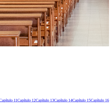
Capítulo 11
Capítulo 12
Capítulo 13
Capítulo 14
Capítulo 15
Capítulo 16