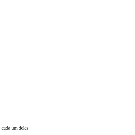
a cada um deles: