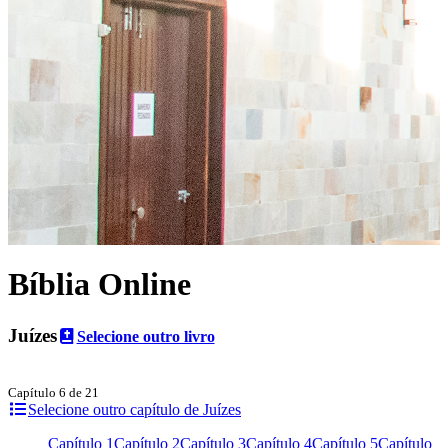
Bíblia Online
Juízes
Selecione outro livro
Capítulo 6 de 21
Selecione outro capítulo de Juízes
Capítulo 1
Capítulo 2
Capítulo 3
Capítulo 4
Capítulo 5
Capítulo