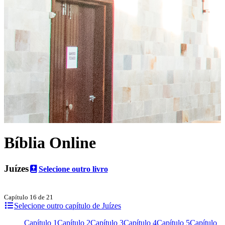
Bíblia Online
Juízes
Selecione outro livro
Capítulo 16 de 21
Selecione outro capítulo de Juízes
Capítulo 1
Capítulo 2
Capítulo 3
Capítulo 4
Capítulo 5
Capítulo