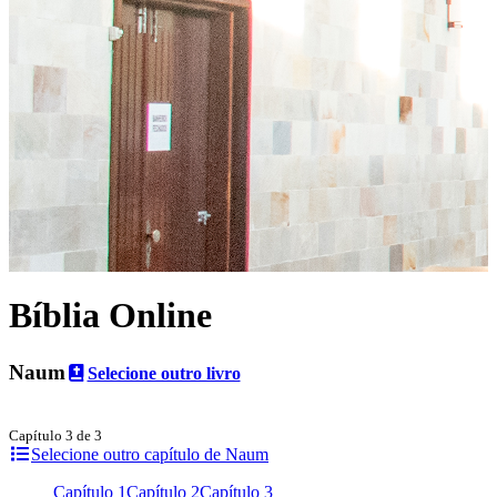
Bíblia Online
Naum
Selecione outro livro
Capítulo 3 de 3
Selecione outro capítulo de Naum
Capítulo 1
Capítulo 2
Capítulo 3