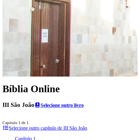
Bíblia Online
III São João
Selecione outro livro
Capítulo 1 de 1
Selecione outro capítulo de III São João
Capítulo 1