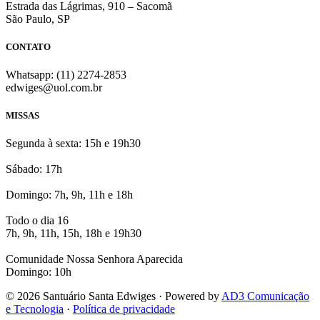
Estrada das Lágrimas, 910 – Sacomã
São Paulo, SP
CONTATO
Whatsapp: (11) 2274-2853
edwiges@uol.com.br
MISSAS
Segunda à sexta: 15h e 19h30
Sábado: 17h
Domingo: 7h, 9h, 11h e 18h
Todo o dia 16
7h, 9h, 11h, 15h, 18h e 19h30
Comunidade Nossa Senhora Aparecida
Domingo: 10h
© 2026 Santuário Santa Edwiges · Powered by
AD3 Comunicação
e Tecnologia
·
Política de privacidade