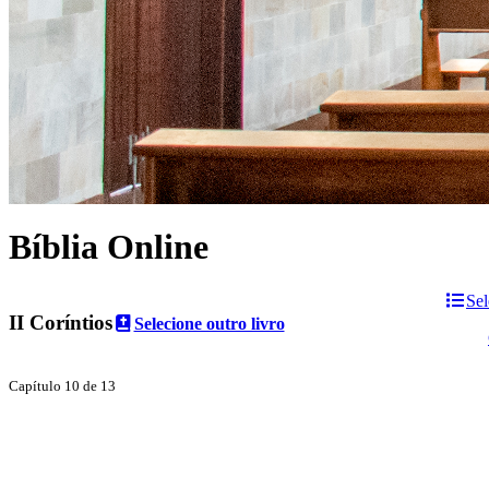
Bíblia Online
Sel
II Coríntios
Selecione outro livro
Capítulo 10 de 13