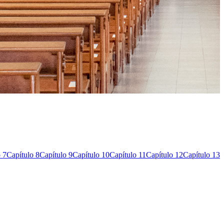
 7
Capítulo 8
Capítulo 9
Capítulo 10
Capítulo 11
Capítulo 12
Capítulo 13