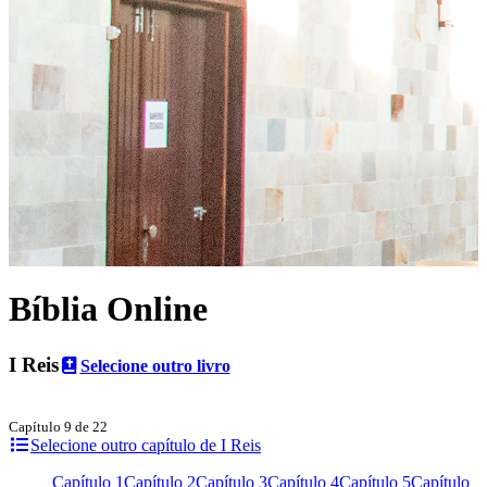
Bíblia Online
I Reis
Selecione outro livro
Capítulo 9 de 22
Selecione outro capítulo de I Reis
Capítulo 1
Capítulo 2
Capítulo 3
Capítulo 4
Capítulo 5
Capítulo