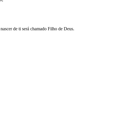
e nascer de ti será chamado Filho de Deus.