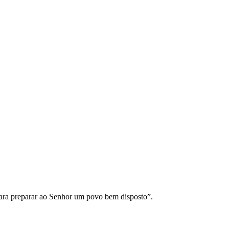
, para preparar ao Senhor um povo bem disposto”.