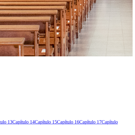
tulo 13
Capítulo 14
Capítulo 15
Capítulo 16
Capítulo 17
Capítulo