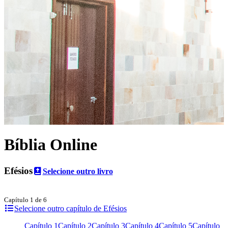
Bíblia Online
Efésios
Selecione outro livro
Capítulo 1 de 6
Selecione outro capítulo de Efésios
Capítulo 1
Capítulo 2
Capítulo 3
Capítulo 4
Capítulo 5
Capítulo