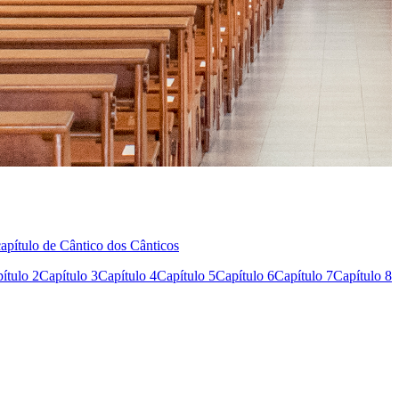
capítulo de Cântico dos Cânticos
ítulo 2
Capítulo 3
Capítulo 4
Capítulo 5
Capítulo 6
Capítulo 7
Capítulo 8