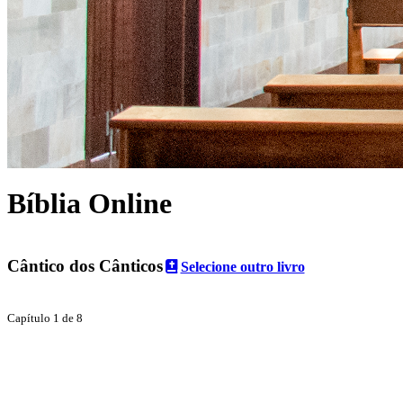
Bíblia Online
Cântico dos Cânticos
Selecione outro livro
Capítulo 1 de 8