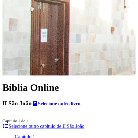
Bíblia Online
II São João
Selecione outro livro
Capítulo 1 de 1
Selecione outro capítulo de II São João
Capítulo 1