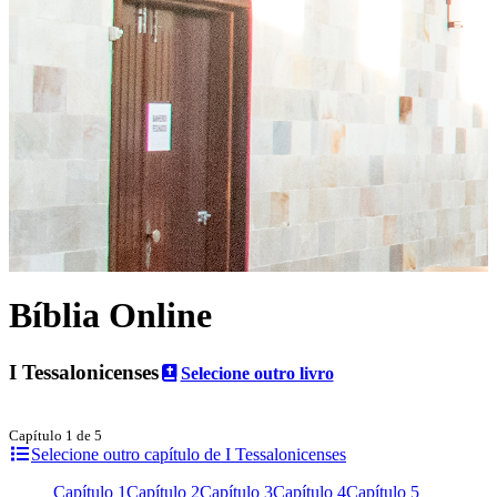
Bíblia Online
I Tessalonicenses
Selecione outro livro
Capítulo 1 de 5
Selecione outro capítulo de I Tessalonicenses
Capítulo 1
Capítulo 2
Capítulo 3
Capítulo 4
Capítulo 5