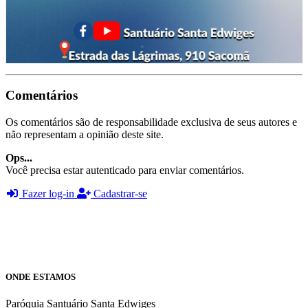
Comentários
Os comentários são de responsabilidade exclusiva de seus autores e
não representam a opinião deste site.
Ops...
Você precisa estar autenticado para enviar comentários.
Fazer log-in
Cadastrar-se
ONDE ESTAMOS
Paróquia Santuário Santa Edwiges