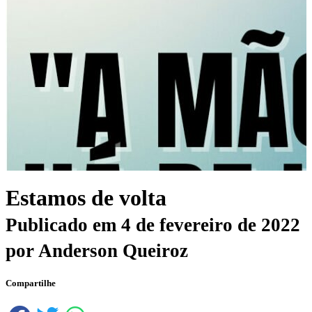
Estamos de volta
Publicado em
4 de fevereiro de 2022
por
Anderson Queiroz
Compartilhe