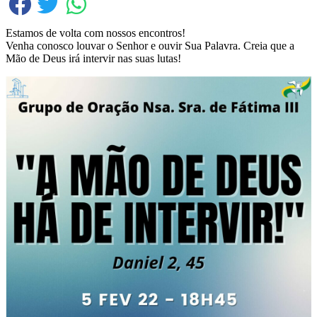
Estamos de volta com nossos encontros!
Venha conosco louvar o Senhor e ouvir Sua Palavra. Creia que a
Mão de Deus irá intervir nas suas lutas!