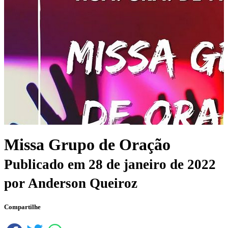
Missa Grupo de Oração
Publicado em
28 de janeiro de 2022
por
Anderson Queiroz
Compartilhe