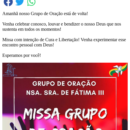
Amanhã nosso Grupo de Oração está de volta!
Venha celebrar conosco, louvar e bendizer o nosso Deus que nos
sustenta em todos os momentos!
Missa com intenção de Cura e Libertação! Venha experimentar esse
encontro pessoal com Deus!
Esperamos por você!