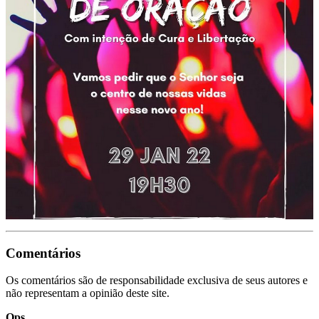
Comentários
Os comentários são de responsabilidade exclusiva de seus autores e
não representam a opinião deste site.
Ops...